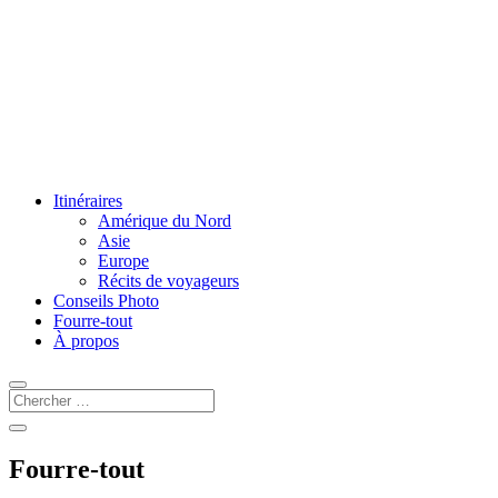
Itinéraires
Amérique du Nord
Asie
Europe
Récits de voyageurs
Conseils Photo
Fourre-tout
À propos
Fourre-tout