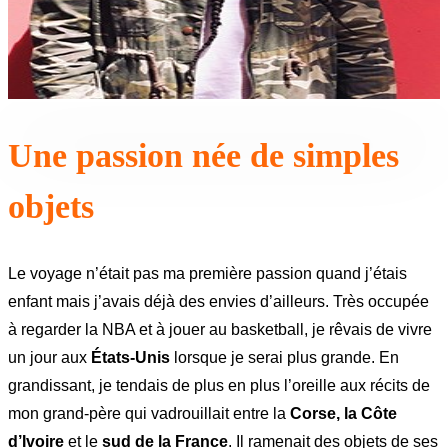
Une passion née de simples
objets
Le voyage n’était pas ma première passion quand j’étais
enfant mais j’avais déjà des envies d’ailleurs. Très occupée
à regarder la NBA et à jouer au basketball, je rêvais de vivre
un jour aux
États-Unis
lorsque je serai plus grande. En
grandissant, je tendais de plus en plus l’oreille aux récits de
mon grand-père qui vadrouillait entre la
Corse, la Côte
d’Ivoire
et le
sud de la France
. Il ramenait des objets de ses