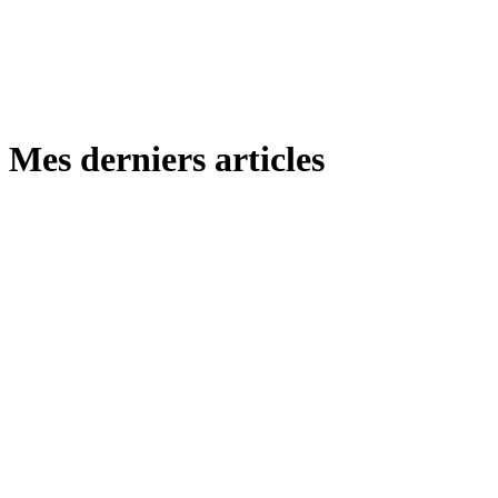
Mes derniers articles