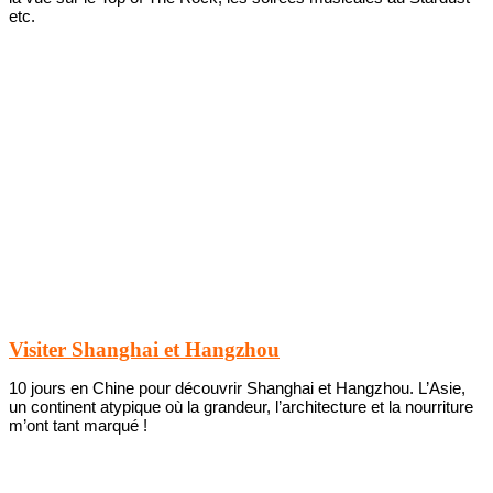
etc.
Visiter Shanghai et Hangzhou
10 jours en Chine pour découvrir Shanghai et Hangzhou. L’Asie,
un continent atypique où la grandeur, l’architecture et la nourriture
m’ont tant marqué !