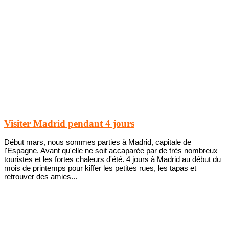
Visiter Madrid pendant 4 jours
Début mars, nous sommes parties à Madrid, capitale de
l'Espagne. Avant qu'elle ne soit accaparée par de très nombreux
touristes et les fortes chaleurs d'été. 4 jours à Madrid au début du
mois de printemps pour kiffer les petites rues, les tapas et
retrouver des amies...