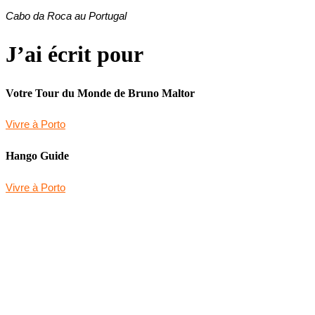
Cabo da Roca au Portugal
J’ai écrit pour
Votre Tour du Monde de Bruno Maltor
Vivre à Porto
Hango Guide
Vivre à Porto