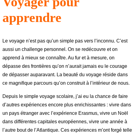
Voyager pour
apprendre
Le voyage n’est pas qu’un simple pas vers l’inconnu.
C’est
aussi un challenge personnel. On se redécouvre et on
apprend à mieux se connaître. Au fur et à mesure, on
dépasse des frontières qu’on n’aurait jamais eu le courage
de dépasser auparavant. La beauté du voyage réside dans
ce magnifique parcours qu’on construit à l’intérieur de nous.
Depuis le simple voyage scolaire, j’ai eu la chance de faire
d’autres expériences encore plus enrichissantes : vivre dans
un pays étranger avec l’expérience Erasmus, vivre un Noël
dans différentes capitales européennes, vivre une année à
l’autre bout de l’Atlantique. Ces expériences m’ont forgé telle