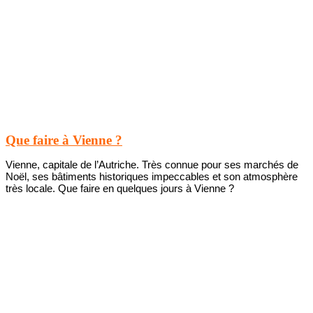
Que faire à Vienne ?
Vienne, capitale de l’Autriche. Très connue pour ses marchés de
Noël, ses bâtiments historiques impeccables et son atmosphère
très locale. Que faire en quelques jours à Vienne ?