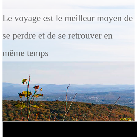
Le voyage est le meilleur moyen de
se perdre et de se retrouver en
même temps