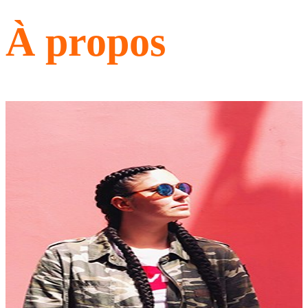
À propos