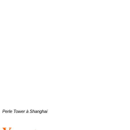
Perle Tower à Shanghai