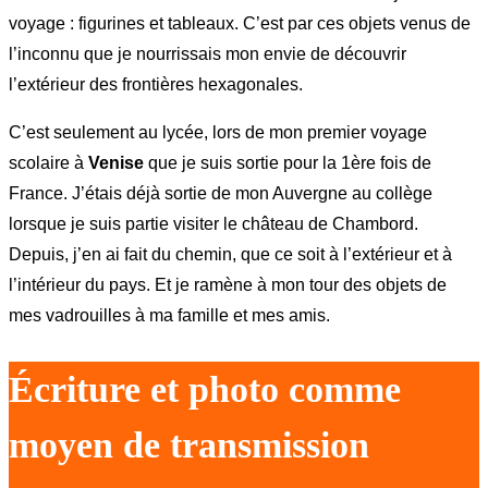
voyage : figurines et tableaux. C’est par ces objets venus de
l’inconnu que je nourrissais mon envie de découvrir
l’extérieur des frontières hexagonales.
C’est seulement au lycée, lors de mon premier voyage
scolaire à
Venise
que je suis sortie pour la 1ère fois de
France. J’étais déjà sortie de mon Auvergne au collège
lorsque je suis partie visiter le château de Chambord.
Depuis, j’en ai fait du chemin, que ce soit à l’extérieur et à
l’intérieur du pays. Et je ramène à mon tour des objets de
mes vadrouilles à ma famille et mes amis.
Écriture et photo comme
moyen de transmission