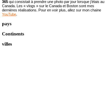
365
qui consistait à prendre une photo par jour lorsque j’étais au
Canada. Les « vlogs » sur le Canada et Boston sont mes
dernières réalisations. Pour en voir plus, allez sur mon chaine
YouTube
.
pays
Continents
villes