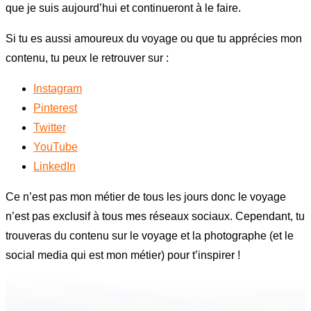
que je suis aujourd’hui et continueront à le faire.
Si tu es aussi amoureux du voyage ou que tu apprécies mon
contenu, tu peux le retrouver sur :
Instagram
Pinterest
Twitter
YouTube
LinkedIn
Ce n’est pas mon métier de tous les jours donc le voyage
n’est pas exclusif à tous mes réseaux sociaux. Cependant, tu
trouveras du contenu sur le voyage et la photographe (et le
social media qui est mon métier) pour t’inspirer !