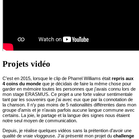
Projets vidéo
C’est en 2015, lorsque le clip de Pharrel Williams était
repris aux
4 coins du monde
que je décidais de faire la même chose pour
garder en mémoire toutes les personnes que j’avais connu lors de
mon stage ERASMUS. Ce projet a une forte valeur sentimentale
tant par les souvenirs que j’ai avec eux que par la connotation de
la chanson. Il n’y pas moins de 5 nationalités différentes dans mon
groupe d’amis et je n’avais parfois aucune langue commune avec
certains. La joie, le partage et la langue des signes nous étaient
notre seul moyen de communication.
Depuis, je réalise quelques vidéos sans la prétention d’avoir une
qualité de vraie vloggeuse. J’ai présenté mon projet du
challenge