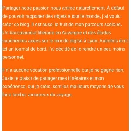
Partager notre passion nous anime naturellement. À défaut
de pouvoir rapporter des objets à tout le monde, j’ai voulu
créer ce blog. Il est aussi le fruit de mon parcours scolaire.
Un baccalauréat littéraire en Auvergne et des études
supérieures axées sur le monde digital à Lyon. Autrefois écrit
tel un journal de bord, j’ai décidé de le rendre un peu moins
personnel.
Il n’a aucune vocation professionnelle car je ne gagne rien.
Juste le plaisir de partager mes itinéraires et mon
expérience, qui je crois, sont les meilleurs moyens de vous
faire tomber amoureux du voyage.