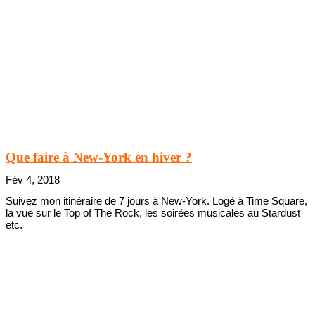
Que faire à New-York en hiver ?
Fév 4, 2018
Suivez mon itinéraire de 7 jours à New-York. Logé à Time Square,
la vue sur le Top of The Rock, les soirées musicales au Stardust
etc.