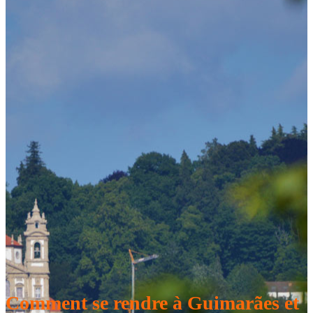
Comment se rendre à Guimarães et