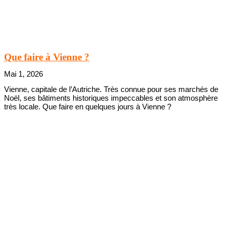
Que faire à Vienne ?
Mai 1, 2026
Vienne, capitale de l’Autriche. Très connue pour ses marchés de
Noël, ses bâtiments historiques impeccables et son atmosphère
très locale. Que faire en quelques jours à Vienne ?