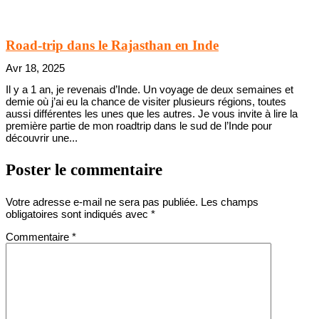
Road-trip dans le Rajasthan en Inde
Avr 18, 2025
Il y a 1 an, je revenais d’Inde. Un voyage de deux semaines et
demie où j’ai eu la chance de visiter plusieurs régions, toutes
aussi différentes les unes que les autres. Je vous invite à lire la
première partie de mon roadtrip dans le sud de l’Inde pour
découvrir une...
Poster le commentaire
Votre adresse e-mail ne sera pas publiée.
Les champs
obligatoires sont indiqués avec
*
Commentaire
*