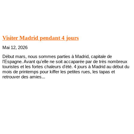
Visiter Madrid pendant 4 jours
Mai 12, 2026
Début mars, nous sommes parties à Madrid, capitale de
l'Espagne. Avant qu'elle ne soit accaparée par de très nombreux
touristes et les fortes chaleurs d'été. 4 jours à Madrid au début du
mois de printemps pour kiffer les petites rues, les tapas et
retrouver des amies...