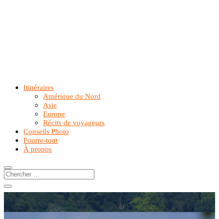
Itinéraires
Amérique du Nord
Asie
Europe
Récits de voyageurs
Conseils Photo
Fourre-tout
À propos