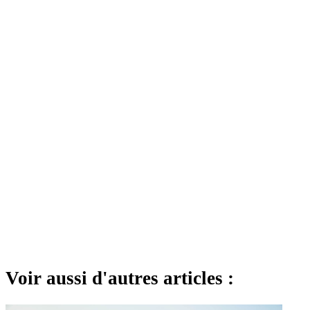
Voir aussi d'autres articles :