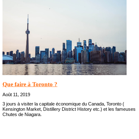
Que faire à Toronto ?
Août 11, 2019
3 jours à visiter la capitale économique du Canada, Toronto (
Kensington Market, Distillery District History etc.) et les fameuses
Chutes de Niagara.